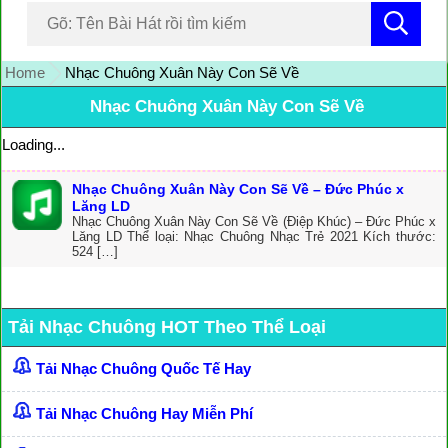
Home
Nhạc Chuông Xuân Này Con Sẽ Về
Nhạc Chuông Xuân Này Con Sẽ Về
Loading...
Nhạc Chuông Xuân Này Con Sẽ Về – Đức Phúc x
Lăng LD
Nhạc Chuông Xuân Này Con Sẽ Về (Điệp Khúc) – Đức Phúc x
Lăng LD Thể loại: Nhạc Chuông Nhạc Trẻ 2021 Kích thước:
524 […]
Tải Nhạc Chuông HOT Theo Thể Loại
Tải Nhạc Chuông Quốc Tế Hay
Tải Nhạc Chuông Hay Miễn Phí