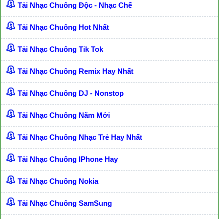
Tải Nhạc Chuông Độc - Nhạc Chế
Tải Nhạc Chuông Hot Nhất
Tải Nhạc Chuông Tik Tok
Tải Nhạc Chuông Remix Hay Nhất
Tải Nhạc Chuông DJ - Nonstop
Tải Nhạc Chuông Năm Mới
Tải Nhạc Chuông Nhạc Trẻ Hay Nhất
Tải Nhạc Chuông IPhone Hay
Tải Nhạc Chuông Nokia
Tải Nhạc Chuông SamSung