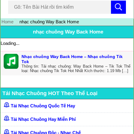
Home
nhạc chuông Way Back Home
nhạc chuông Way Back Home
Loading...
Nhạc chuông Way Back Home – Nhạc chuông Tik
Tok
Thông tin: Tải nhạc chuông: Way Back Home – Tik Tok Thể
loại: Nhạc chuông Tik Tok Hot Nhất Kích thước: 1.19 Mb […]
Tải Nhạc Chuông HOT Theo Thể Loại
Tải Nhạc Chuông Quốc Tế Hay
Tải Nhạc Chuông Hay Miễn Phí
Tải Nhạc Chuông Độc - Nhạc Chế