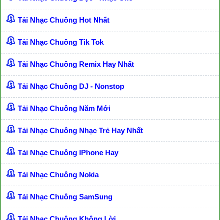
Tải Nhạc Chuông Hot Nhất
Tải Nhạc Chuông Tik Tok
Tải Nhạc Chuông Remix Hay Nhất
Tải Nhạc Chuông DJ - Nonstop
Tải Nhạc Chuông Năm Mới
Tải Nhạc Chuông Nhạc Trẻ Hay Nhất
Tải Nhạc Chuông IPhone Hay
Tải Nhạc Chuông Nokia
Tải Nhạc Chuông SamSung
Tải Nhạc Chuông Không Lời