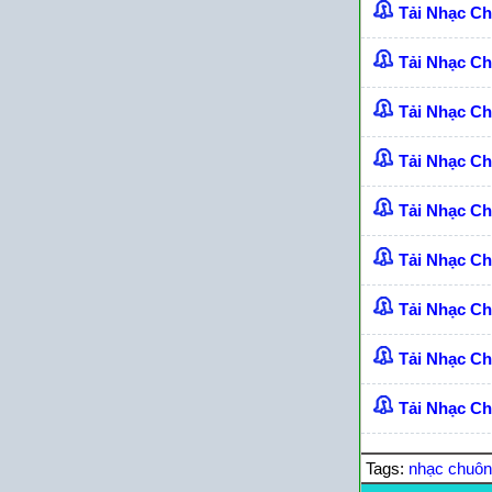
Tải Nhạc C
Tải Nhạc C
Tải Nhạc C
Tải Nhạc C
Tải Nhạc C
Tải Nhạc C
Tải Nhạc Ch
Tải Nhạc C
Tải Nhạc Ch
Tags:
nhạc chuô