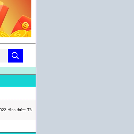
022 Hình thức: Tải