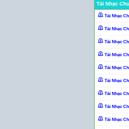
Tải Nhạc Ch
Tải Nhạc C
Tải Nhạc C
Tải Nhạc C
Tải Nhạc C
Tải Nhạc Ch
Tải Nhạc C
Tải Nhạc C
Tải Nhạc C
Tải Nhạc Ch