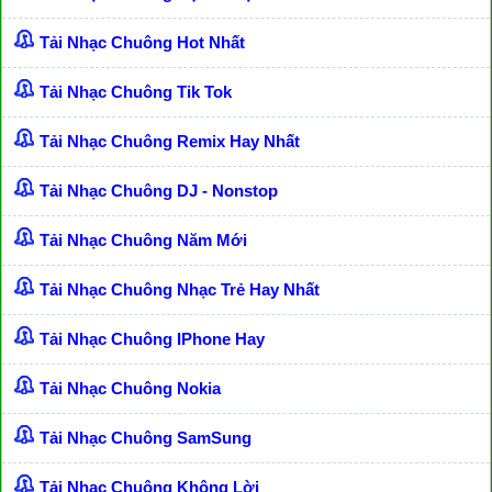
Tải Nhạc Chuông Hot Nhất
Tải Nhạc Chuông Tik Tok
Tải Nhạc Chuông Remix Hay Nhất
Tải Nhạc Chuông DJ - Nonstop
Tải Nhạc Chuông Năm Mới
Tải Nhạc Chuông Nhạc Trẻ Hay Nhất
Tải Nhạc Chuông IPhone Hay
Tải Nhạc Chuông Nokia
Tải Nhạc Chuông SamSung
Tải Nhạc Chuông Không Lời