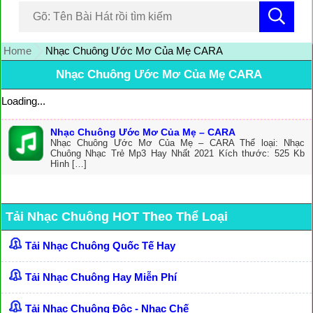
Home
Nhạc Chuông Ước Mơ Của Mẹ CARA
Nhạc Chuông Ước Mơ Của Mẹ CARA
Loading...
Nhạc Chuông Ước Mơ Của Mẹ – CARA
Nhạc Chuông Ước Mơ Của Mẹ – CARA Thể loại: Nhạc
Chuông Nhạc Trẻ Mp3 Hay Nhất 2021 Kích thước: 525 Kb
Hình […]
Tải Nhạc Chuông HOT Theo Thể Loại
Tải Nhạc Chuông Quốc Tế Hay
Tải Nhạc Chuông Hay Miễn Phí
Tải Nhạc Chuông Độc - Nhạc Chế