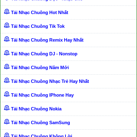
Tải Nhạc Chuông Hot Nhất
Tải Nhạc Chuông Tik Tok
Tải Nhạc Chuông Remix Hay Nhất
Tải Nhạc Chuông DJ - Nonstop
Tải Nhạc Chuông Năm Mới
Tải Nhạc Chuông Nhạc Trẻ Hay Nhất
Tải Nhạc Chuông IPhone Hay
Tải Nhạc Chuông Nokia
Tải Nhạc Chuông SamSung
Tải Nhạc Chuông Không Lời