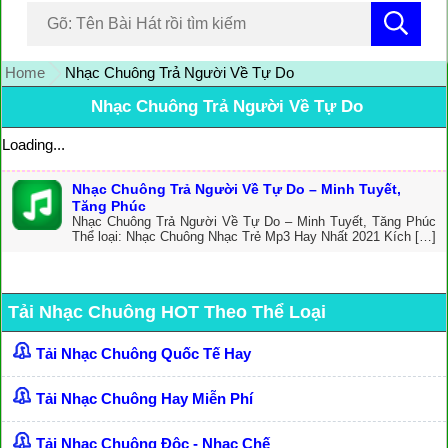
Home
Nhạc Chuông Trả Người Về Tự Do
Nhạc Chuông Trả Người Về Tự Do
Loading...
Nhạc Chuông Trả Người Về Tự Do – Minh Tuyết,
Tăng Phúc
Nhạc Chuông Trả Người Về Tự Do – Minh Tuyết, Tăng Phúc
Thể loại: Nhạc Chuông Nhạc Trẻ Mp3 Hay Nhất 2021 Kích […]
Tải Nhạc Chuông HOT Theo Thể Loại
Tải Nhạc Chuông Quốc Tế Hay
Tải Nhạc Chuông Hay Miễn Phí
Tải Nhạc Chuông Độc - Nhạc Chế