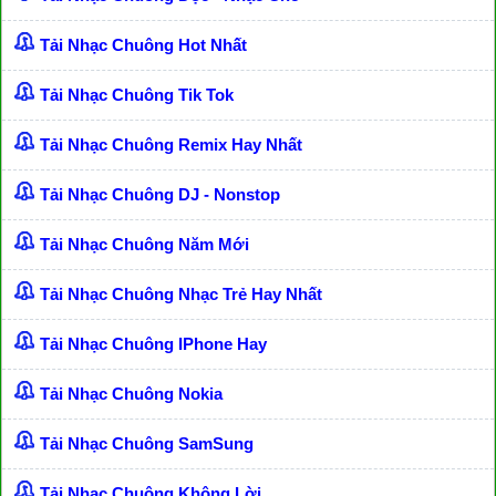
Tải Nhạc Chuông Hot Nhất
Tải Nhạc Chuông Tik Tok
Tải Nhạc Chuông Remix Hay Nhất
Tải Nhạc Chuông DJ - Nonstop
Tải Nhạc Chuông Năm Mới
Tải Nhạc Chuông Nhạc Trẻ Hay Nhất
Tải Nhạc Chuông IPhone Hay
Tải Nhạc Chuông Nokia
Tải Nhạc Chuông SamSung
Tải Nhạc Chuông Không Lời