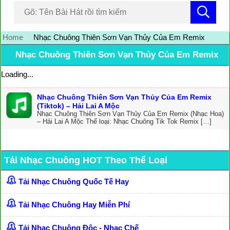
Home
Nhạc Chuông Thiên Sơn Vạn Thủy Của Em Remix
Nhạc Chuông Thiên Sơn Vạn Thủy Của Em Remix
Loading...
Nhạc Chuông Thiên Sơn Vạn Thủy Của Em Remix
(Tiktok) – Hải Lai A Mộc
Nhạc Chuông Thiên Sơn Vạn Thủy Của Em Remix (Nhạc Hoa)
– Hải Lai A Mộc Thể loại: Nhạc Chuông Tik Tok Remix […]
Tải Nhạc Chuông HOT Theo Thể Loại
Tải Nhạc Chuông Quốc Tế Hay
Tải Nhạc Chuông Hay Miễn Phí
Tải Nhạc Chuông Độc - Nhạc Chế