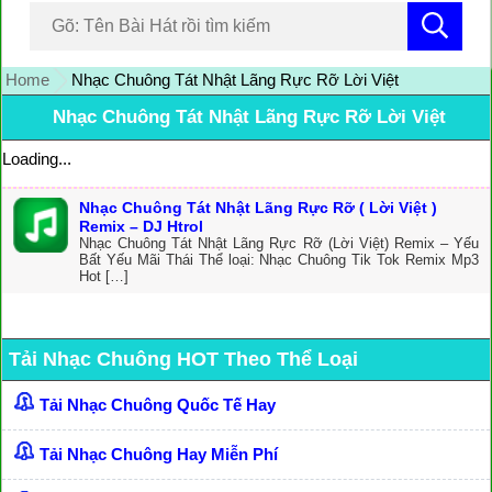
Home
Nhạc Chuông Tát Nhật Lãng Rực Rỡ Lời Việt
Nhạc Chuông Tát Nhật Lãng Rực Rỡ Lời Việt
Loading...
Nhạc Chuông Tát Nhật Lãng Rực Rỡ ( Lời Việt )
Remix – DJ Htrol
Nhạc Chuông Tát Nhật Lãng Rực Rỡ (Lời Việt) Remix – Yếu
Bất Yếu Mãi Thái Thể loại: Nhạc Chuông Tik Tok Remix Mp3
Hot […]
Tải Nhạc Chuông HOT Theo Thể Loại
Tải Nhạc Chuông Quốc Tế Hay
Tải Nhạc Chuông Hay Miễn Phí