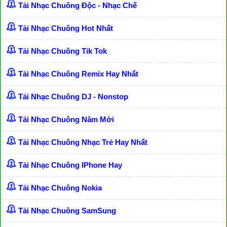
Tải Nhạc Chuông Độc - Nhạc Chế
Tải Nhạc Chuông Hot Nhất
Tải Nhạc Chuông Tik Tok
Tải Nhạc Chuông Remix Hay Nhất
Tải Nhạc Chuông DJ - Nonstop
Tải Nhạc Chuông Năm Mới
Tải Nhạc Chuông Nhạc Trẻ Hay Nhất
Tải Nhạc Chuông IPhone Hay
Tải Nhạc Chuông Nokia
Tải Nhạc Chuông SamSung