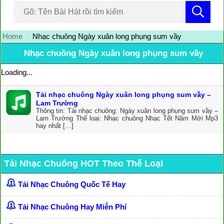
Home
Nhạc chuông Ngày xuân long phụng sum vầy
Nhạc chuông Ngày xuân long phụng sum vầy
Loading...
Tải nhạc chuông Ngày xuân long phụng sum vầy –
Lam Trường
Thông tin: Tải nhạc chuông: Ngày xuân long phụng sum vầy –
Lam Trường Thể loại: Nhạc chuông Nhạc Tết Năm Mới Mp3
hay nhất […]
Tải Nhạc Chuông HOT Theo Thể Loại
Tải Nhạc Chuông Quốc Tế Hay
Tải Nhạc Chuông Hay Miễn Phí