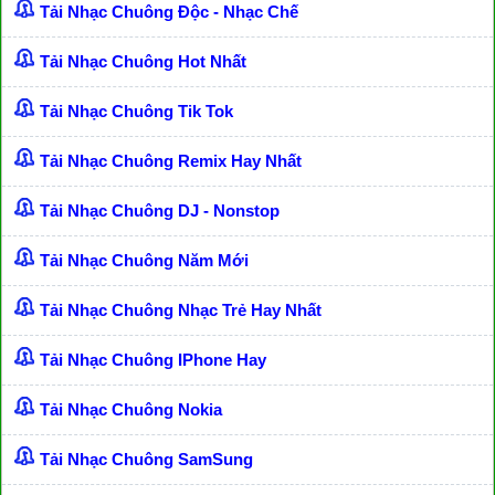
Tải Nhạc Chuông Độc - Nhạc Chế
Tải Nhạc Chuông Hot Nhất
Tải Nhạc Chuông Tik Tok
Tải Nhạc Chuông Remix Hay Nhất
Tải Nhạc Chuông DJ - Nonstop
Tải Nhạc Chuông Năm Mới
Tải Nhạc Chuông Nhạc Trẻ Hay Nhất
Tải Nhạc Chuông IPhone Hay
Tải Nhạc Chuông Nokia
Tải Nhạc Chuông SamSung