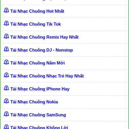
Tải Nhạc Chuông Hot Nhất
Tải Nhạc Chuông Tik Tok
Tải Nhạc Chuông Remix Hay Nhất
Tải Nhạc Chuông DJ - Nonstop
Tải Nhạc Chuông Năm Mới
Tải Nhạc Chuông Nhạc Trẻ Hay Nhất
Tải Nhạc Chuông IPhone Hay
Tải Nhạc Chuông Nokia
Tải Nhạc Chuông SamSung
Tải Nhạc Chuông Không Lời