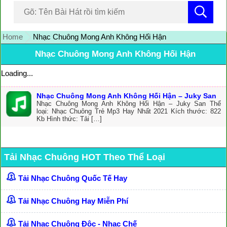
Home
Nhạc Chuông Mong Anh Không Hối Hận
Nhạc Chuông Mong Anh Không Hối Hận
Loading...
Nhạc Chuông Mong Anh Không Hối Hận – Juky San
Nhạc Chuông Mong Anh Không Hối Hận – Juky San Thể
loại: Nhạc Chuông Trẻ Mp3 Hay Nhất 2021 Kích thước: 822
Kb Hình thức: Tải […]
Tải Nhạc Chuông HOT Theo Thể Loại
Tải Nhạc Chuông Quốc Tế Hay
Tải Nhạc Chuông Hay Miễn Phí
Tải Nhạc Chuông Độc - Nhạc Chế