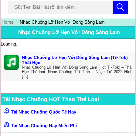
Home
Nhạc Chuông Lỡ Hẹn Với Dòng Sông Lam
Nhạc Chuông Lỡ Hẹn Với Dòng Sông Lam
Loading...
Nhạc Chuông Lỡ Hẹn Với Dòng Sông Lam (TikTok) –
Thái Học
Nhạc Chuông Lỡ Hẹn Với Dòng Sông Lam (Hot TikTok) – Thái
Học Thể loại: Nhạc Chuông Trữ Tình – Nhạc Trẻ 2022 Hình
[…]
Tải Nhạc Chuông HOT Theo Thể Loại
Tải Nhạc Chuông Quốc Tế Hay
Tải Nhạc Chuông Hay Miễn Phí