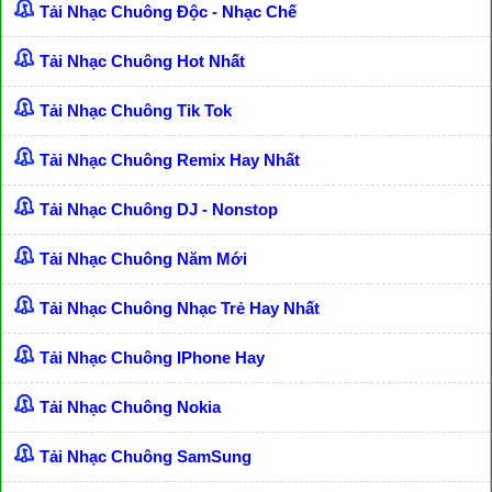
Tải Nhạc Chuông Độc - Nhạc Chế
Tải Nhạc Chuông Hot Nhất
Tải Nhạc Chuông Tik Tok
Tải Nhạc Chuông Remix Hay Nhất
Tải Nhạc Chuông DJ - Nonstop
Tải Nhạc Chuông Năm Mới
Tải Nhạc Chuông Nhạc Trẻ Hay Nhất
Tải Nhạc Chuông IPhone Hay
Tải Nhạc Chuông Nokia
Tải Nhạc Chuông SamSung