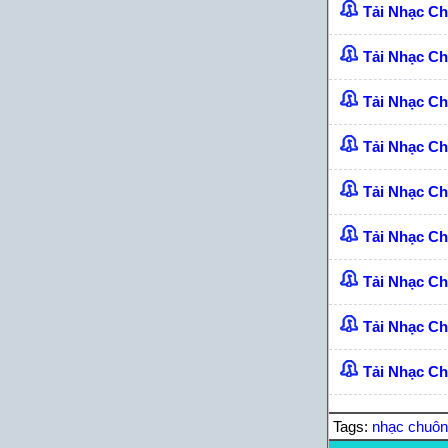
Tải Nhạc C
Tải Nhạc C
Tải Nhạc C
Tải Nhạc C
Tải Nhạc C
Tải Nhạc C
Tải Nhạc Ch
Tải Nhạc C
Tải Nhạc Ch
Tags:
nhạc chuô