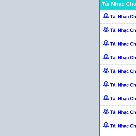
Tải Nhạc Ch
Tải Nhạc C
Tải Nhạc C
Tải Nhạc C
Tải Nhạc C
Tải Nhạc Ch
Tải Nhạc C
Tải Nhạc C
Tải Nhạc C
Tải Nhạc Ch