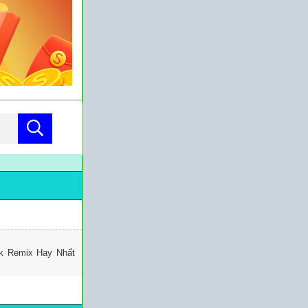
ok Remix Hay Nhất