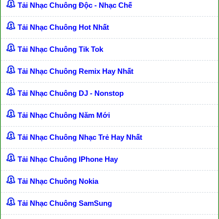
Tải Nhạc Chuông Độc - Nhạc Chế
Tải Nhạc Chuông Hot Nhất
Tải Nhạc Chuông Tik Tok
Tải Nhạc Chuông Remix Hay Nhất
Tải Nhạc Chuông DJ - Nonstop
Tải Nhạc Chuông Năm Mới
Tải Nhạc Chuông Nhạc Trẻ Hay Nhất
Tải Nhạc Chuông IPhone Hay
Tải Nhạc Chuông Nokia
Tải Nhạc Chuông SamSung