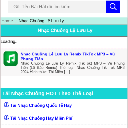
Home
Nhạc Chuông Lệ Lưu Ly
Nhạc Chuông Lệ Lưu Ly
Loading...
Nhạc Chuông Lệ Lưu Ly Remix TikTok MP3 – Vũ
Phụng Tiên
Nhạc Chuông Lệ Lưu Ly Remix (TikTok) MP3 – Vũ Phụng
Tiên (Lê Bảo Remix) Thể loại: Nhạc Chuông Tik Tok MP3
2024 Hình thức: Tải Miễn […]
Tải Nhạc Chuông HOT Theo Thể Loại
Tải Nhạc Chuông Quốc Tế Hay
Tải Nhạc Chuông Hay Miễn Phí