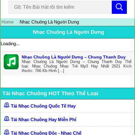
Home
Nhạc Chuông Là Người Dưng
Nhạc Chuông Là Người Dưng
Loading...
Nhạc Chuông Là Người Dưng – Chung Thanh Duy
Nhạc Chuông Là Người Dưng – Chung Thanh Duy Thể
loại: Nhạc Chuông Nhạc Trẻ Mp3 Hay Nhất 2021 Kích
thước: 766 Kb Hình […]
Tải Nhạc Chuông HOT Theo Thể Loại
Tải Nhạc Chuông Quốc Tế Hay
Tải Nhạc Chuông Hay Miễn Phí
Tải Nhạc Chuông Độc - Nhạc Chế