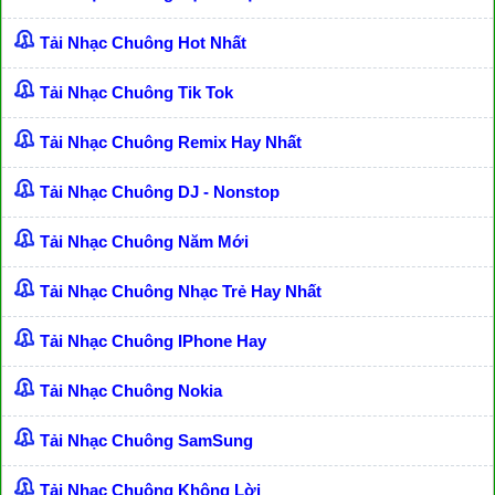
Tải Nhạc Chuông Hot Nhất
Tải Nhạc Chuông Tik Tok
Tải Nhạc Chuông Remix Hay Nhất
Tải Nhạc Chuông DJ - Nonstop
Tải Nhạc Chuông Năm Mới
Tải Nhạc Chuông Nhạc Trẻ Hay Nhất
Tải Nhạc Chuông IPhone Hay
Tải Nhạc Chuông Nokia
Tải Nhạc Chuông SamSung
Tải Nhạc Chuông Không Lời