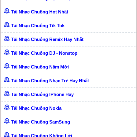
Tải Nhạc Chuông Hot Nhất
Tải Nhạc Chuông Tik Tok
Tải Nhạc Chuông Remix Hay Nhất
Tải Nhạc Chuông DJ - Nonstop
Tải Nhạc Chuông Năm Mới
Tải Nhạc Chuông Nhạc Trẻ Hay Nhất
Tải Nhạc Chuông IPhone Hay
Tải Nhạc Chuông Nokia
Tải Nhạc Chuông SamSung
Tải Nhạc Chuông Không Lời