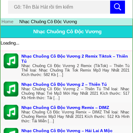
Home
Nhạc Chuông Cô Độc Vương
Nhạc Chuông Cô Độc Vương
Loading...
Nhạc Chuông Cô Độc Vương 2 Remix Tiktok – Thiên
Tú
Nhạc Chuông Cô Độc Vương 2 Remix (TikTok) – Thiên Tú
Thể loại: Nhạc Chuông Tik Tok Remix Mp3 Hay Nhất 2021
Kích thước: 582 Kb […]
Nhạc Chuông Cô Độc Vương 2 – Thiên Tú
Nhạc Chuông Cô Độc Vương 2 – Thiên Tú Thể loại: Nhạc
Chuông Nhạc Trẻ Mp3 Mới Hay Nhất 2021 Kích thước: 517
Kb Hình thức: Tải […]
Nhạc Chuông Cô Độc Vương Remix – DIMZ
Nhạc Chuông Cô Độc Vương Remix – DIMZ Thể loại: Nhạc
Chuông Remix Mp3 Hay Nhất 2021 Kích thước: 512 Kb Hình
thức: Tải Miễn […]
Nhạc Chuông Cô Độc Vương – Hải Lai A Mộc