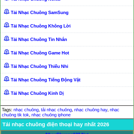
Tải Nhạc Chuông SamSung
Tải Nhạc Chuông Không Lời
Tải Nhạc Chuông Tin Nhắn
Tải Nhạc Chuông Game Hot
Tải Nhạc Chuông Thiếu Nhi
Tải Nhạc Chuông Tiếng Động Vật
Tải Nhạc Chuông Kinh Dị
Tags:
nhạc chuông
,
tải nhạc chuông
,
nhạc chuông hay
,
nhạc
chuông tik tok
,
nhạc chuông iphone
Tải nhạc chuông điện thoại hay nhất 2026