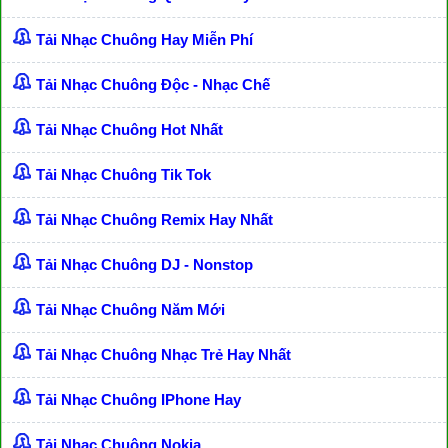
Tải Nhạc Chuông Hay Miễn Phí
Tải Nhạc Chuông Độc - Nhạc Chế
Tải Nhạc Chuông Hot Nhất
Tải Nhạc Chuông Tik Tok
Tải Nhạc Chuông Remix Hay Nhất
Tải Nhạc Chuông DJ - Nonstop
Tải Nhạc Chuông Năm Mới
Tải Nhạc Chuông Nhạc Trẻ Hay Nhất
Tải Nhạc Chuông IPhone Hay
Tải Nhạc Chuông Nokia