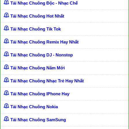
Tải Nhạc Chuông Độc - Nhạc Chế
Tải Nhạc Chuông Hot Nhất
Tải Nhạc Chuông Tik Tok
Tải Nhạc Chuông Remix Hay Nhất
Tải Nhạc Chuông DJ - Nonstop
Tải Nhạc Chuông Năm Mới
Tải Nhạc Chuông Nhạc Trẻ Hay Nhất
Tải Nhạc Chuông IPhone Hay
Tải Nhạc Chuông Nokia
Tải Nhạc Chuông SamSung