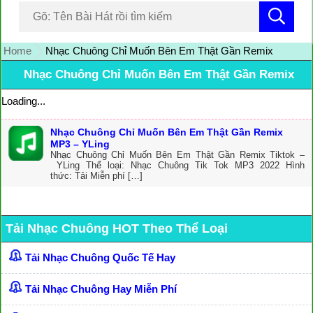
Home
Nhạc Chuông Chỉ Muốn Bên Em Thật Gần Remix
Nhạc Chuông Chỉ Muốn Bên Em Thật Gần Remix
Loading...
Nhạc Chuông Chỉ Muốn Bên Em Thật Gần Remix
MP3 – YLing
Nhạc Chuông Chỉ Muốn Bên Em Thật Gần Remix Tiktok –
YLing Thể loại: Nhạc Chuông Tik Tok MP3 2022 Hình
thức: Tải Miễn phí […]
Tải Nhạc Chuông HOT Theo Thể Loại
Tải Nhạc Chuông Quốc Tế Hay
Tải Nhạc Chuông Hay Miễn Phí