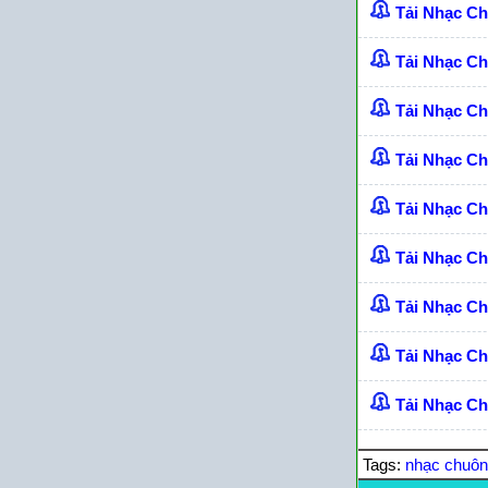
Tải Nhạc C
Tải Nhạc C
Tải Nhạc C
Tải Nhạc C
Tải Nhạc C
Tải Nhạc C
Tải Nhạc Ch
Tải Nhạc C
Tải Nhạc Ch
Tags:
nhạc chuô