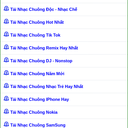
Tải Nhạc Chuông Độc - Nhạc Chế
Tải Nhạc Chuông Hot Nhất
Tải Nhạc Chuông Tik Tok
Tải Nhạc Chuông Remix Hay Nhất
Tải Nhạc Chuông DJ - Nonstop
Tải Nhạc Chuông Năm Mới
Tải Nhạc Chuông Nhạc Trẻ Hay Nhất
Tải Nhạc Chuông IPhone Hay
Tải Nhạc Chuông Nokia
Tải Nhạc Chuông SamSung