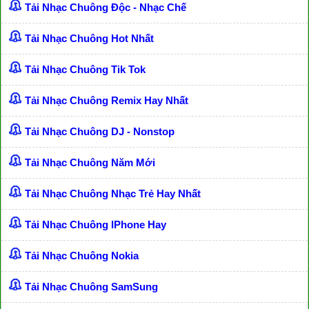
Tải Nhạc Chuông Độc - Nhạc Chế
Tải Nhạc Chuông Hot Nhất
Tải Nhạc Chuông Tik Tok
Tải Nhạc Chuông Remix Hay Nhất
Tải Nhạc Chuông DJ - Nonstop
Tải Nhạc Chuông Năm Mới
Tải Nhạc Chuông Nhạc Trẻ Hay Nhất
Tải Nhạc Chuông IPhone Hay
Tải Nhạc Chuông Nokia
Tải Nhạc Chuông SamSung