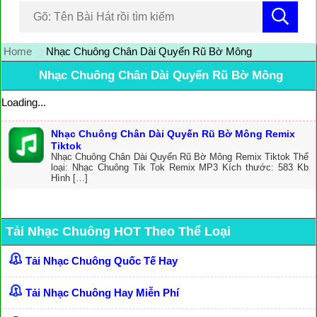
Home
Nhạc Chuông Chân Dài Quyến Rũ Bờ Mông
Nhạc Chuông Chân Dài Quyến Rũ Bờ Mông
Loading...
Nhạc Chuông Chân Dài Quyến Rũ Bờ Mông Remix
Tiktok
Nhạc Chuông Chân Dài Quyến Rũ Bờ Mông Remix Tiktok Thể
loại: Nhạc Chuông Tik Tok Remix MP3 Kích thước: 583 Kb
Hình […]
Tải Nhạc Chuông HOT Theo Thể Loại
Tải Nhạc Chuông Quốc Tế Hay
Tải Nhạc Chuông Hay Miễn Phí