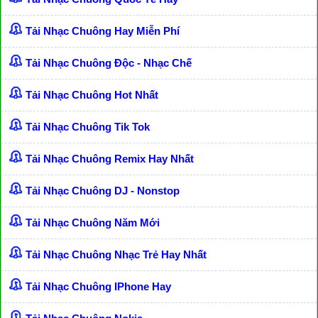
Tải Nhạc Chuông Hay Miễn Phí
Tải Nhạc Chuông Độc - Nhạc Chế
Tải Nhạc Chuông Hot Nhất
Tải Nhạc Chuông Tik Tok
Tải Nhạc Chuông Remix Hay Nhất
Tải Nhạc Chuông DJ - Nonstop
Tải Nhạc Chuông Năm Mới
Tải Nhạc Chuông Nhạc Trẻ Hay Nhất
Tải Nhạc Chuông IPhone Hay