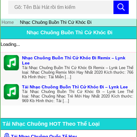
Home
Nhạc Chuông Buồn Thì Cứ Khóc Đi
Nhạc Chuông Buồn Thì Cứ Khóc Đi
Loading...
Nhạc Chuông Buồn Thì Cứ Khóc Đi Remix – Lynk
Lee
Tải Nhạc Chuông Buồn Thì Cứ Khóc Đi Remix – Lynk Lee Thể
loại: Nhạc Chuông Remix Mới Hay Nhất 2020 Kích thước: 766
Kb Hình thức: Tải Miễn […]
Tải Nhạc Chuông Buồn Thì Cứ Khóc Đi – Lynk Lee
Tải Nhạc Chuông Buồn Thì Cứ Khóc Đi – Lynk Lee Thể
loại: Nhạc Chuông Nhạc Trẻ Mới Hay Nhất 2020 Kích thước:
969 Kb Hình thức: Tải […]
Tải Nhạc Chuông HOT Theo Thể Loại
Tải Nhạc Chuông Quốc Tế Hay