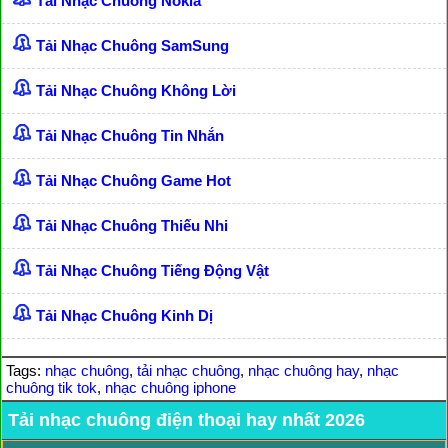
Tải Nhạc Chuông Nokia
Tải Nhạc Chuông SamSung
Tải Nhạc Chuông Không Lời
Tải Nhạc Chuông Tin Nhắn
Tải Nhạc Chuông Game Hot
Tải Nhạc Chuông Thiếu Nhi
Tải Nhạc Chuông Tiếng Động Vật
Tải Nhạc Chuông Kinh Dị
Tags:
nhạc chuông
,
tải nhạc chuông
,
nhạc chuông hay
,
nhạc
chuông tik tok
,
nhạc chuông iphone
Tải nhạc chuông điện thoại hay nhất 2026