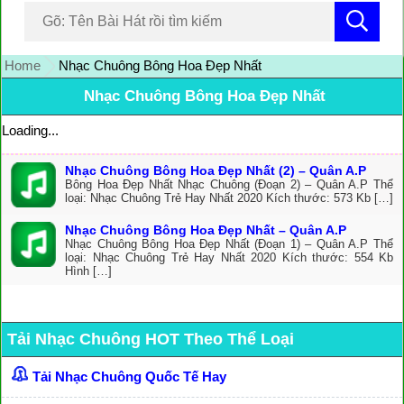
Home
Nhạc Chuông Bông Hoa Đẹp Nhất
Nhạc Chuông Bông Hoa Đẹp Nhất
Loading...
Nhạc Chuông Bông Hoa Đẹp Nhất (2) – Quân A.P
Bông Hoa Đẹp Nhất Nhạc Chuông (Đoạn 2) – Quân A.P Thể
loại: Nhạc Chuông Trẻ Hay Nhất 2020 Kích thước: 573 Kb […]
Nhạc Chuông Bông Hoa Đẹp Nhất – Quân A.P
Nhạc Chuông Bông Hoa Đẹp Nhất (Đoạn 1) – Quân A.P Thể
loại: Nhạc Chuông Trẻ Hay Nhất 2020 Kích thước: 554 Kb
Hình […]
Tải Nhạc Chuông HOT Theo Thể Loại
Tải Nhạc Chuông Quốc Tế Hay