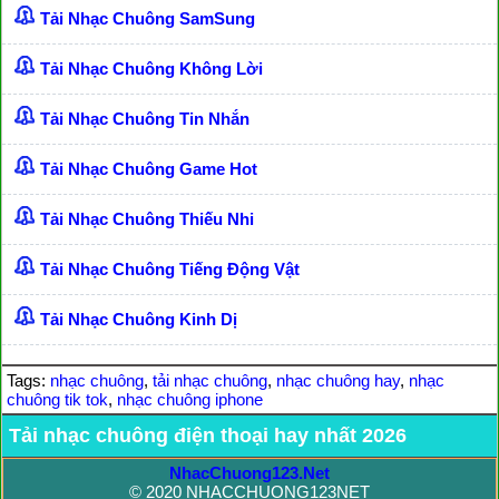
Tải Nhạc Chuông SamSung
Tải Nhạc Chuông Không Lời
Tải Nhạc Chuông Tin Nhắn
Tải Nhạc Chuông Game Hot
Tải Nhạc Chuông Thiếu Nhi
Tải Nhạc Chuông Tiếng Động Vật
Tải Nhạc Chuông Kinh Dị
Tags:
nhạc chuông
,
tải nhạc chuông
,
nhạc chuông hay
,
nhạc
chuông tik tok
,
nhạc chuông iphone
Tải nhạc chuông điện thoại hay nhất 2026
NhacChuong123.Net
© 2020 NHACCHUONG123NET