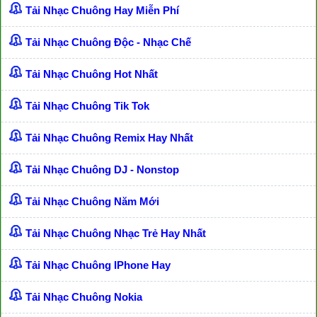
Tải Nhạc Chuông Hay Miễn Phí
Tải Nhạc Chuông Độc - Nhạc Chế
Tải Nhạc Chuông Hot Nhất
Tải Nhạc Chuông Tik Tok
Tải Nhạc Chuông Remix Hay Nhất
Tải Nhạc Chuông DJ - Nonstop
Tải Nhạc Chuông Năm Mới
Tải Nhạc Chuông Nhạc Trẻ Hay Nhất
Tải Nhạc Chuông IPhone Hay
Tải Nhạc Chuông Nokia