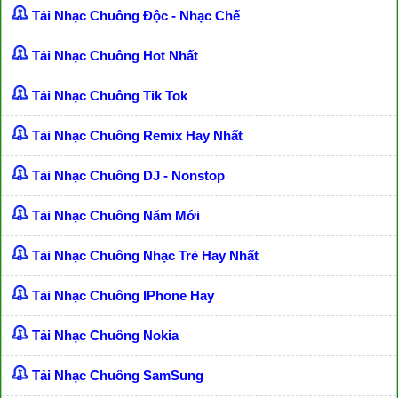
Tải Nhạc Chuông Độc - Nhạc Chế
Tải Nhạc Chuông Hot Nhất
Tải Nhạc Chuông Tik Tok
Tải Nhạc Chuông Remix Hay Nhất
Tải Nhạc Chuông DJ - Nonstop
Tải Nhạc Chuông Năm Mới
Tải Nhạc Chuông Nhạc Trẻ Hay Nhất
Tải Nhạc Chuông IPhone Hay
Tải Nhạc Chuông Nokia
Tải Nhạc Chuông SamSung