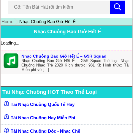
Home
Nhạc Chuông Bao Giờ Hết Ế
Nhạc Chuông Bao Giờ Hết Ế
Loading...
Nhạc Chuông Bao Giờ Hết Ế – G5R Squad
Nhạc Chuông Bao Giờ Hết Ế – G5R Squad Thể loại: Nhạc
Chuông Nhạc Trẻ 2020 Kích thước: 981 Kb Hình thức: Tải
Miễn phí về […]
Tải Nhạc Chuông HOT Theo Thể Loại
Tải Nhạc Chuông Quốc Tế Hay
Tải Nhạc Chuông Hay Miễn Phí
Tải Nhạc Chuông Độc - Nhạc Chế