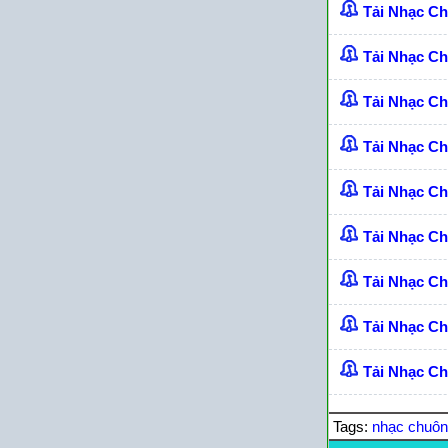
Tải Nhạc C
Tải Nhạc C
Tải Nhạc C
Tải Nhạc C
Tải Nhạc C
Tải Nhạc C
Tải Nhạc Ch
Tải Nhạc C
Tải Nhạc Ch
Tags:
nhạc chuô