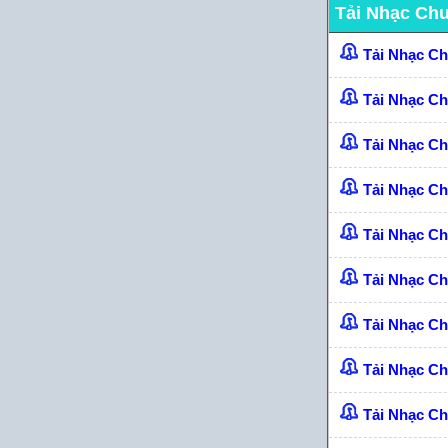
Tải Nhạc Ch
Tải Nhạc C
Tải Nhạc C
Tải Nhạc C
Tải Nhạc C
Tải Nhạc Ch
Tải Nhạc C
Tải Nhạc C
Tải Nhạc C
Tải Nhạc Ch