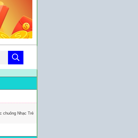
ạc chuông Nhạc Trẻ