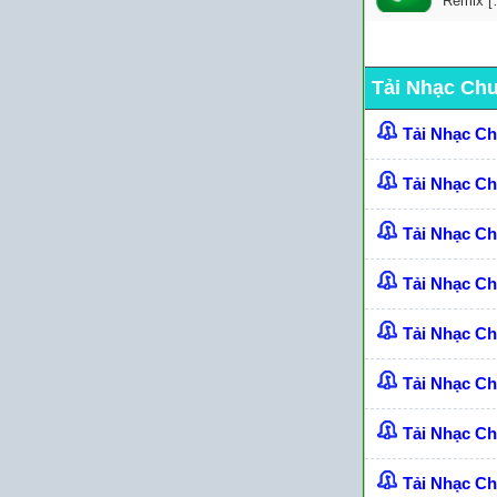
Remix [
Tải Nhạc Ch
Tải Nhạc C
Tải Nhạc C
Tải Nhạc C
Tải Nhạc C
Tải Nhạc Ch
Tải Nhạc C
Tải Nhạc C
Tải Nhạc C