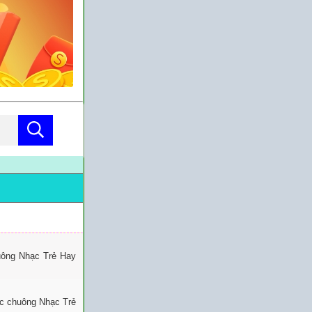
huông Nhạc Trẻ Hay
ạc chuông Nhạc Trẻ