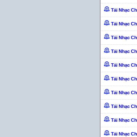
Tải Nhạc Ch
Tải Nhạc C
Tải Nhạc C
Tải Nhạc C
Tải Nhạc C
Tải Nhạc C
Tải Nhạc C
Tải Nhạc Ch
Tải Nhạc C
Tải Nhạc Ch