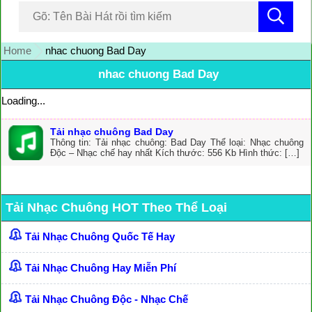
Home
nhac chuong Bad Day
nhac chuong Bad Day
Loading...
Tải nhạc chuông Bad Day
Thông tin: Tải nhạc chuông: Bad Day Thể loại: Nhạc chuông
Độc – Nhạc chế hay nhất Kích thước: 556 Kb Hình thức: […]
Tải Nhạc Chuông HOT Theo Thể Loại
Tải Nhạc Chuông Quốc Tế Hay
Tải Nhạc Chuông Hay Miễn Phí
Tải Nhạc Chuông Độc - Nhạc Chế