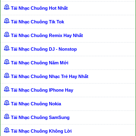
Tải Nhạc Chuông Hot Nhất
Tải Nhạc Chuông Tik Tok
Tải Nhạc Chuông Remix Hay Nhất
Tải Nhạc Chuông DJ - Nonstop
Tải Nhạc Chuông Năm Mới
Tải Nhạc Chuông Nhạc Trẻ Hay Nhất
Tải Nhạc Chuông IPhone Hay
Tải Nhạc Chuông Nokia
Tải Nhạc Chuông SamSung
Tải Nhạc Chuông Không Lời