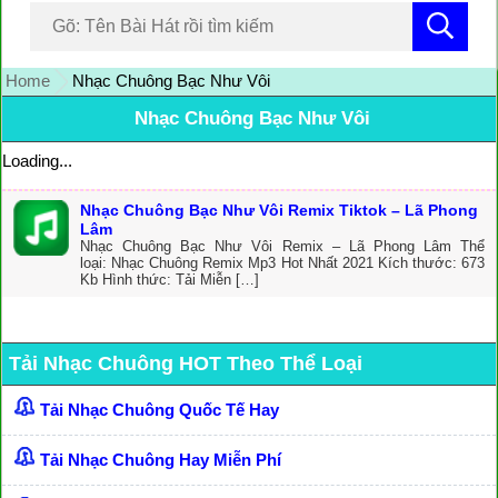
Home
Nhạc Chuông Bạc Như Vôi
Nhạc Chuông Bạc Như Vôi
Loading...
Nhạc Chuông Bạc Như Vôi Remix Tiktok – Lã Phong
Lâm
Nhạc Chuông Bạc Như Vôi Remix – Lã Phong Lâm Thể
loại: Nhạc Chuông Remix Mp3 Hot Nhất 2021 Kích thước: 673
Kb Hình thức: Tải Miễn […]
Tải Nhạc Chuông HOT Theo Thể Loại
Tải Nhạc Chuông Quốc Tế Hay
Tải Nhạc Chuông Hay Miễn Phí