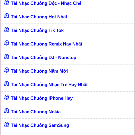
Tải Nhạc Chuông Độc - Nhạc Chế
Tải Nhạc Chuông Hot Nhất
Tải Nhạc Chuông Tik Tok
Tải Nhạc Chuông Remix Hay Nhất
Tải Nhạc Chuông DJ - Nonstop
Tải Nhạc Chuông Năm Mới
Tải Nhạc Chuông Nhạc Trẻ Hay Nhất
Tải Nhạc Chuông IPhone Hay
Tải Nhạc Chuông Nokia
Tải Nhạc Chuông SamSung