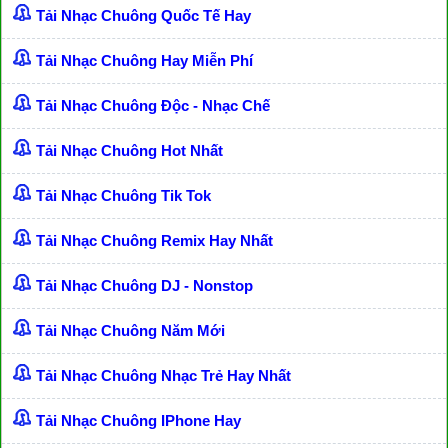
Tải Nhạc Chuông Quốc Tế Hay
Tải Nhạc Chuông Hay Miễn Phí
Tải Nhạc Chuông Độc - Nhạc Chế
Tải Nhạc Chuông Hot Nhất
Tải Nhạc Chuông Tik Tok
Tải Nhạc Chuông Remix Hay Nhất
Tải Nhạc Chuông DJ - Nonstop
Tải Nhạc Chuông Năm Mới
Tải Nhạc Chuông Nhạc Trẻ Hay Nhất
Tải Nhạc Chuông IPhone Hay