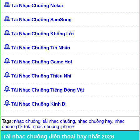
Tải Nhạc Chuông Nokia
Tải Nhạc Chuông SamSung
Tải Nhạc Chuông Không Lời
Tải Nhạc Chuông Tin Nhắn
Tải Nhạc Chuông Game Hot
Tải Nhạc Chuông Thiếu Nhi
Tải Nhạc Chuông Tiếng Động Vật
Tải Nhạc Chuông Kinh Dị
Tags:
nhạc chuông
,
tải nhạc chuông
,
nhạc chuông hay
,
nhạc
chuông tik tok
,
nhạc chuông iphone
Tải nhạc chuông điện thoại hay nhất 2026