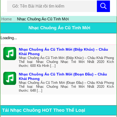
Home
Nhạc Chuông Áo Cũ Tình Mới
Nhạc Chuông Áo Cũ Tình Mới
Loading...
Nhạc Chuông Áo Cũ Tình Mới (Điệp Khúc) – Châu
Khải Phong
Nhạc Chuông Áo Cũ Tình Mới (Điệp Khúc) – Châu Khải Phong
Thể loại: Nhạc Chuông Nhạc Trẻ Mới Nhất 2020 Kích
thước: 600 Kb Hình […]
Nhạc Chuông Áo Cũ Tình Mới (Đoạn Đầu) – Châu
Khải Phong
Nhạc Chuông Áo Cũ Tình Mới (Đoạn Đầu) – Châu Khải Phong
Thể loại: Nhạc Chuông Nhạc Trẻ Mới Nhất 2020 Kích
thước: 648 […]
Tải Nhạc Chuông HOT Theo Thể Loại