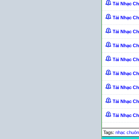
Tải Nhạc C
Tải Nhạc C
Tải Nhạc C
Tải Nhạc C
Tải Nhạc C
Tải Nhạc C
Tải Nhạc Ch
Tải Nhạc C
Tải Nhạc Ch
Tags:
nhạc chuô