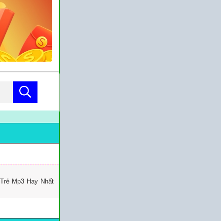
 Trẻ Mp3 Hay Nhất