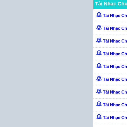
Tải Nhạc Ch
Tải Nhạc C
Tải Nhạc C
Tải Nhạc C
Tải Nhạc C
Tải Nhạc Ch
Tải Nhạc C
Tải Nhạc C
Tải Nhạc C
Tải Nhạc Ch