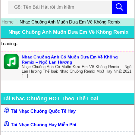
Home
Nhạc Chuông Anh Muốn Đưa Em Về Không Remix
Nhạc Chuông Anh Muốn Đưa Em Về Không Remix
Loading...
Nhạc Chuông Anh Có Muốn Đưa Em Về Không
Remix – Ngô Lan Hương
Nhạc Chuông Anh Có Muốn Đưa Em Về Không Remix – Ngô
Lan Hương Thể loại: Nhạc Chuông Remix Mp3 Hay Nhất 2021
[…]
Tải Nhạc Chuông HOT Theo Thể Loại
Tải Nhạc Chuông Quốc Tế Hay
Tải Nhạc Chuông Hay Miễn Phí