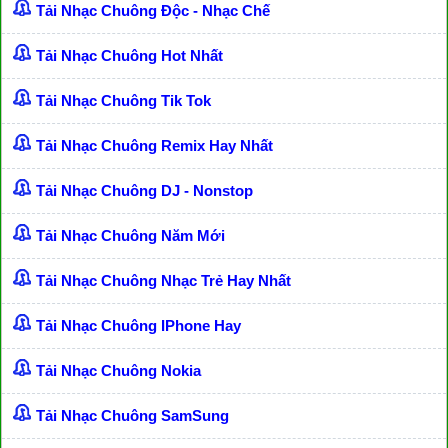
Tải Nhạc Chuông Độc - Nhạc Chế
Tải Nhạc Chuông Hot Nhất
Tải Nhạc Chuông Tik Tok
Tải Nhạc Chuông Remix Hay Nhất
Tải Nhạc Chuông DJ - Nonstop
Tải Nhạc Chuông Năm Mới
Tải Nhạc Chuông Nhạc Trẻ Hay Nhất
Tải Nhạc Chuông IPhone Hay
Tải Nhạc Chuông Nokia
Tải Nhạc Chuông SamSung