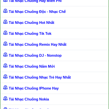
Tải Nhạc Chuông Hay Miễn Phí
Tải Nhạc Chuông Độc - Nhạc Chế
Tải Nhạc Chuông Hot Nhất
Tải Nhạc Chuông Tik Tok
Tải Nhạc Chuông Remix Hay Nhất
Tải Nhạc Chuông DJ - Nonstop
Tải Nhạc Chuông Năm Mới
Tải Nhạc Chuông Nhạc Trẻ Hay Nhất
Tải Nhạc Chuông IPhone Hay
Tải Nhạc Chuông Nokia