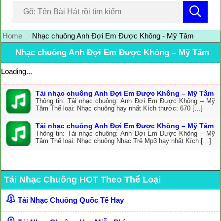
Home
Nhạc chuông Anh Đợi Em Được Không - Mỹ Tâm
Nhạc chuông Anh Đợi Em Được Không – Mỹ Tâm
Loading...
Tải nhạc chuông Anh Đợi Em Được Không – Mỹ Tâm
Thông tin: Tải nhạc chuông: Anh Đợi Em Được Không – Mỹ
Tâm Thể loại: Nhạc chuông hay nhất Kích thước: 670 […]
Tải nhạc chuông Anh Đợi Em Được Không – Mỹ Tâm
Thông tin: Tải nhạc chuông: Anh Đợi Em Được Không – Mỹ
Tâm Thể loại: Nhạc chuông Nhạc Trẻ Mp3 hay nhất Kích […]
Tải Nhạc Chuông HOT Theo Thể Loại
Tải Nhạc Chuông Quốc Tế Hay