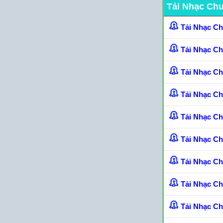
Tải Nhạc Ch
Tải Nhạc C
Tải Nhạc C
Tải Nhạc C
Tải Nhạc C
Tải Nhạc Ch
Tải Nhạc C
Tải Nhạc C
Tải Nhạc C
Tải Nhạc Ch