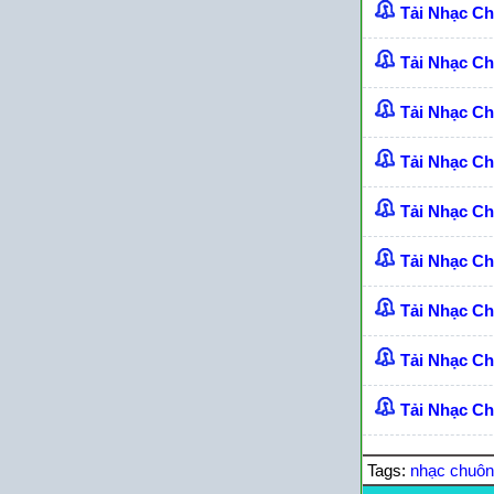
Tải Nhạc C
Tải Nhạc C
Tải Nhạc C
Tải Nhạc C
Tải Nhạc C
Tải Nhạc C
Tải Nhạc Ch
Tải Nhạc C
Tải Nhạc Ch
Tags:
nhạc chuô