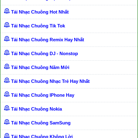
Tải Nhạc Chuông Hot Nhất
Tải Nhạc Chuông Tik Tok
Tải Nhạc Chuông Remix Hay Nhất
Tải Nhạc Chuông DJ - Nonstop
Tải Nhạc Chuông Năm Mới
Tải Nhạc Chuông Nhạc Trẻ Hay Nhất
Tải Nhạc Chuông IPhone Hay
Tải Nhạc Chuông Nokia
Tải Nhạc Chuông SamSung
Tải Nhạc Chuông Không Lời