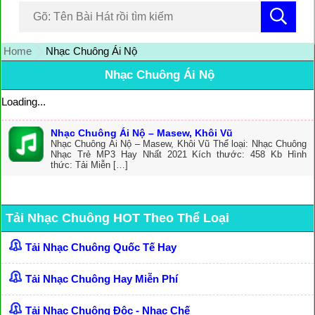
Home
Nhạc Chuông Ái Nộ
Nhạc Chuông Ái Nộ
Loading...
Nhạc Chuông Ái Nộ – Masew, Khôi Vũ
Nhạc Chuông Ái Nộ – Masew, Khôi Vũ Thể loại: Nhạc Chuông
Nhạc Trẻ MP3 Hay Nhất 2021 Kích thước: 458 Kb Hình
thức: Tải Miễn […]
Tải Nhạc Chuông HOT Theo Thể Loại
Tải Nhạc Chuông Quốc Tế Hay
Tải Nhạc Chuông Hay Miễn Phí
Tải Nhạc Chuông Độc - Nhạc Chế