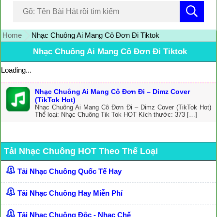
Home
Nhạc Chuông Ai Mang Cô Đơn Đi Tiktok
Nhạc Chuông Ai Mang Cô Đơn Đi Tiktok
Loading...
Nhạc Chuông Ai Mang Cô Đơn Đi – Dimz Cover
(TikTok Hot)
Nhạc Chuông Ai Mang Cô Đơn Đi – Dimz Cover (TikTok Hot)
Thể loại: Nhạc Chuông Tik Tok HOT Kích thước: 373 […]
Tải Nhạc Chuông HOT Theo Thể Loại
Tải Nhạc Chuông Quốc Tế Hay
Tải Nhạc Chuông Hay Miễn Phí
Tải Nhạc Chuông Độc - Nhạc Chế