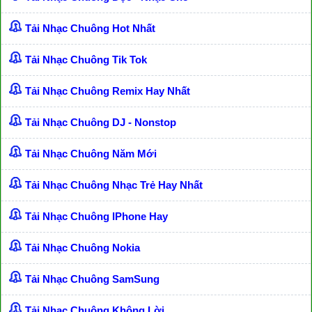
Tải Nhạc Chuông Hot Nhất
Tải Nhạc Chuông Tik Tok
Tải Nhạc Chuông Remix Hay Nhất
Tải Nhạc Chuông DJ - Nonstop
Tải Nhạc Chuông Năm Mới
Tải Nhạc Chuông Nhạc Trẻ Hay Nhất
Tải Nhạc Chuông IPhone Hay
Tải Nhạc Chuông Nokia
Tải Nhạc Chuông SamSung
Tải Nhạc Chuông Không Lời