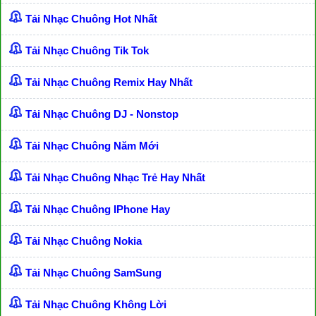
Tải Nhạc Chuông Hot Nhất
Tải Nhạc Chuông Tik Tok
Tải Nhạc Chuông Remix Hay Nhất
Tải Nhạc Chuông DJ - Nonstop
Tải Nhạc Chuông Năm Mới
Tải Nhạc Chuông Nhạc Trẻ Hay Nhất
Tải Nhạc Chuông IPhone Hay
Tải Nhạc Chuông Nokia
Tải Nhạc Chuông SamSung
Tải Nhạc Chuông Không Lời