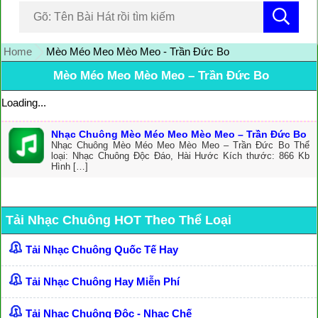
Home
Mèo Méo Meo Mèo Meo - Trần Đức Bo
Mèo Méo Meo Mèo Meo – Trần Đức Bo
Loading...
Nhạc Chuông Mèo Méo Meo Mèo Meo – Trần Đức Bo
Nhạc Chuông Mèo Méo Meo Mèo Meo – Trần Đức Bo Thể
loại: Nhạc Chuông Độc Đáo, Hài Hước Kích thước: 866 Kb
Hình […]
Tải Nhạc Chuông HOT Theo Thể Loại
Tải Nhạc Chuông Quốc Tế Hay
Tải Nhạc Chuông Hay Miễn Phí
Tải Nhạc Chuông Độc - Nhạc Chế