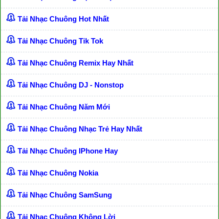
Tải Nhạc Chuông Hot Nhất
Tải Nhạc Chuông Tik Tok
Tải Nhạc Chuông Remix Hay Nhất
Tải Nhạc Chuông DJ - Nonstop
Tải Nhạc Chuông Năm Mới
Tải Nhạc Chuông Nhạc Trẻ Hay Nhất
Tải Nhạc Chuông IPhone Hay
Tải Nhạc Chuông Nokia
Tải Nhạc Chuông SamSung
Tải Nhạc Chuông Không Lời