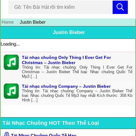
Home
Justin Bieber
Justin Bieber
Loading...
Tải nhạc chuông Only Thing I Ever Get For
Christmas – Justin Bieber
Thông tin: Tải nhạc chuông: Only Thing I Ever Get For
Christmas – Justin Bieber Thể loại: Nhạc chuông Quốc Tế
Mp3 […]
Tải nhạc chuông Company – Justin Bieber
Thông tin: Tải nhạc chuông: Company – Justin Bieber Thể
loại: Nhạc chuông Quốc Tế Mp3 hay nhất Kích thước: 358 Kb
Hình […]
Tải Nhạc Chuông HOT Theo Thể Loại
Tải Nhạc Chuông Quốc Tế Hay