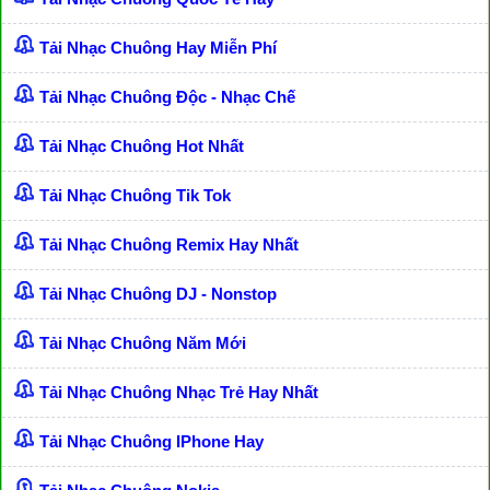
Tải Nhạc Chuông Hay Miễn Phí
Tải Nhạc Chuông Độc - Nhạc Chế
Tải Nhạc Chuông Hot Nhất
Tải Nhạc Chuông Tik Tok
Tải Nhạc Chuông Remix Hay Nhất
Tải Nhạc Chuông DJ - Nonstop
Tải Nhạc Chuông Năm Mới
Tải Nhạc Chuông Nhạc Trẻ Hay Nhất
Tải Nhạc Chuông IPhone Hay