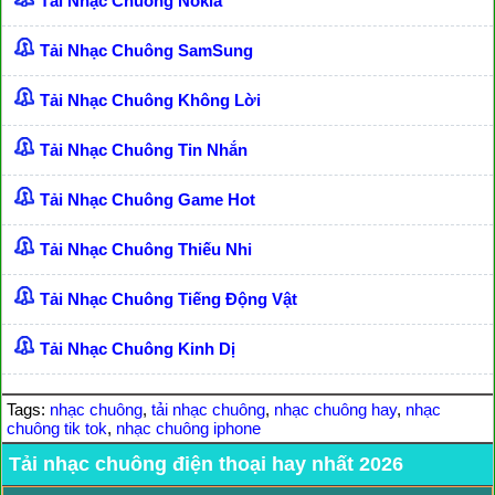
Tải Nhạc Chuông Nokia
Tải Nhạc Chuông SamSung
Tải Nhạc Chuông Không Lời
Tải Nhạc Chuông Tin Nhắn
Tải Nhạc Chuông Game Hot
Tải Nhạc Chuông Thiếu Nhi
Tải Nhạc Chuông Tiếng Động Vật
Tải Nhạc Chuông Kinh Dị
Tags:
nhạc chuông
,
tải nhạc chuông
,
nhạc chuông hay
,
nhạc
chuông tik tok
,
nhạc chuông iphone
Tải nhạc chuông điện thoại hay nhất 2026