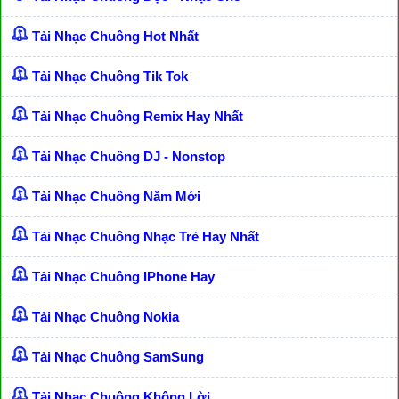
Tải Nhạc Chuông Hot Nhất
Tải Nhạc Chuông Tik Tok
Tải Nhạc Chuông Remix Hay Nhất
Tải Nhạc Chuông DJ - Nonstop
Tải Nhạc Chuông Năm Mới
Tải Nhạc Chuông Nhạc Trẻ Hay Nhất
Tải Nhạc Chuông IPhone Hay
Tải Nhạc Chuông Nokia
Tải Nhạc Chuông SamSung
Tải Nhạc Chuông Không Lời