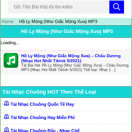
Home
Hồ Ly Mộng (Như Giấc Mộng Xưa) MP3
Hồ Ly Mộng (Như Giấc Mộng Xưa) MP3
Loading...
Hồ Ly Mộng (Như Giấc Mộng Xưa) – Châu Dương
(Nhạc Hot Nhất Tiktok 5/2021)
Tải Bài Hát Hồ Ly Mộng (Như Giấc Mộng Xưa) – Châu Dương
MP3 (Nhạc Hot Nhất Tiktok 5/2021) Thể loại: Nhạc […]
Tải Nhạc Chuông HOT Theo Thể Loại
Tải Nhạc Chuông Quốc Tế Hay
Tải Nhạc Chuông Hay Miễn Phí
Tải Nhạc Chuông Độc - Nhạc Chế