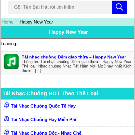
Home
Happy New Year
Happy New Year
Loading...
Tải nhạc chuông Đêm giao thừa – Happy New Year
Thông tin: Tải nhạc chuông: Đêm giao thừa – Happy New Year
Thể loại: Nhạc chuông Nhạc Tết Năm Mới Mp3 hay nhất Kích
thước: […]
Tải Nhạc Chuông HOT Theo Thể Loại
Tải Nhạc Chuông Quốc Tế Hay
Tải Nhạc Chuông Hay Miễn Phí
Tải Nhạc Chuông Độc - Nhạc Chế