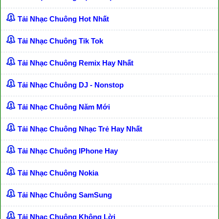
Tải Nhạc Chuông Hot Nhất
Tải Nhạc Chuông Tik Tok
Tải Nhạc Chuông Remix Hay Nhất
Tải Nhạc Chuông DJ - Nonstop
Tải Nhạc Chuông Năm Mới
Tải Nhạc Chuông Nhạc Trẻ Hay Nhất
Tải Nhạc Chuông IPhone Hay
Tải Nhạc Chuông Nokia
Tải Nhạc Chuông SamSung
Tải Nhạc Chuông Không Lời