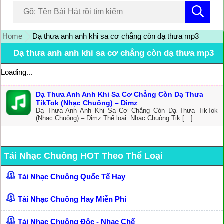
Home
Dạ thưa anh anh khi sa cơ chẳng còn dạ thưa mp3
Dạ thưa anh anh khi sa cơ chẳng còn dạ thưa mp3
Loading...
Dạ Thưa Anh Anh Khi Sa Cơ Chẳng Còn Dạ Thưa
TikTok (Nhạc Chuông) – Dimz
Dạ Thưa Anh Anh Khi Sa Cơ Chẳng Còn Dạ Thưa TikTok
(Nhạc Chuông) – Dimz Thể loại: Nhạc Chuông Tik […]
Tải Nhạc Chuông HOT Theo Thể Loại
Tải Nhạc Chuông Quốc Tế Hay
Tải Nhạc Chuông Hay Miễn Phí
Tải Nhạc Chuông Độc - Nhạc Chế