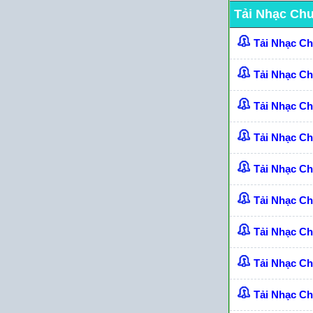
Tải Nhạc Ch
Tải Nhạc C
Tải Nhạc C
Tải Nhạc C
Tải Nhạc C
Tải Nhạc Ch
Tải Nhạc C
Tải Nhạc C
Tải Nhạc C
Tải Nhạc Ch