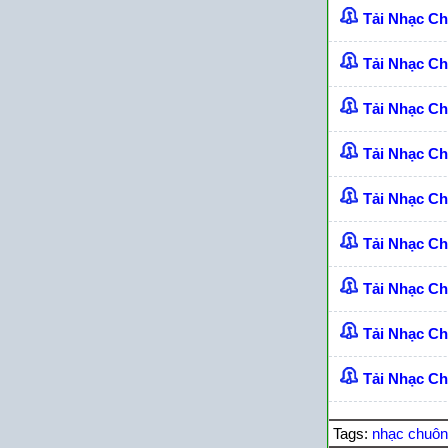
Tải Nhạc C
Tải Nhạc C
Tải Nhạc C
Tải Nhạc C
Tải Nhạc C
Tải Nhạc C
Tải Nhạc Ch
Tải Nhạc C
Tải Nhạc Ch
Tags:
nhạc chuô