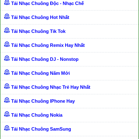
Tải Nhạc Chuông Độc - Nhạc Chế
Tải Nhạc Chuông Hot Nhất
Tải Nhạc Chuông Tik Tok
Tải Nhạc Chuông Remix Hay Nhất
Tải Nhạc Chuông DJ - Nonstop
Tải Nhạc Chuông Năm Mới
Tải Nhạc Chuông Nhạc Trẻ Hay Nhất
Tải Nhạc Chuông IPhone Hay
Tải Nhạc Chuông Nokia
Tải Nhạc Chuông SamSung