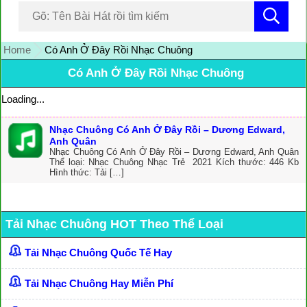
Home
Có Anh Ở Đây Rồi Nhạc Chuông
Có Anh Ở Đây Rồi Nhạc Chuông
Loading...
Nhạc Chuông Có Anh Ở Đây Rồi – Dương Edward,
Anh Quân
Nhạc Chuông Có Anh Ở Đây Rồi – Dương Edward, Anh Quân
Thể loại: Nhạc Chuông Nhạc Trẻ 2021 Kích thước: 446 Kb
Hình thức: Tải […]
Tải Nhạc Chuông HOT Theo Thể Loại
Tải Nhạc Chuông Quốc Tế Hay
Tải Nhạc Chuông Hay Miễn Phí