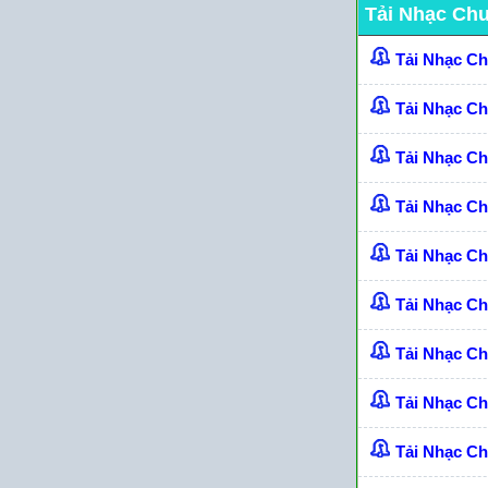
Tải Nhạc Ch
Tải Nhạc C
Tải Nhạc C
Tải Nhạc C
Tải Nhạc C
Tải Nhạc Ch
Tải Nhạc C
Tải Nhạc C
Tải Nhạc C
Tải Nhạc Ch