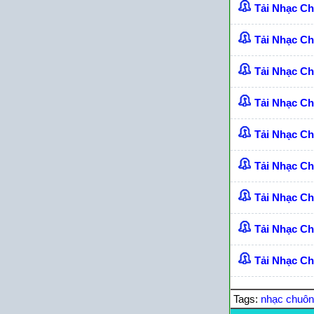
Tải Nhạc C
Tải Nhạc C
Tải Nhạc C
Tải Nhạc C
Tải Nhạc C
Tải Nhạc C
Tải Nhạc Ch
Tải Nhạc C
Tải Nhạc Ch
Tags:
nhạc chuô