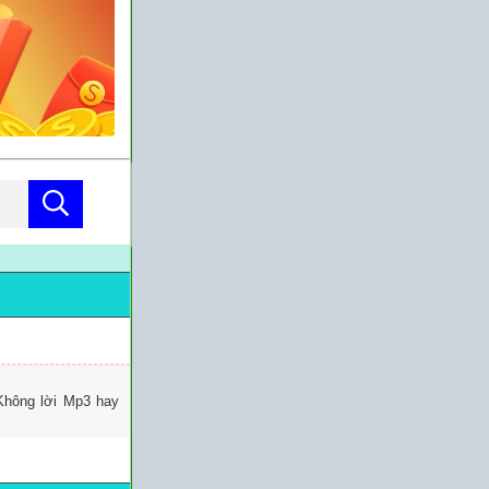
Không lời Mp3 hay