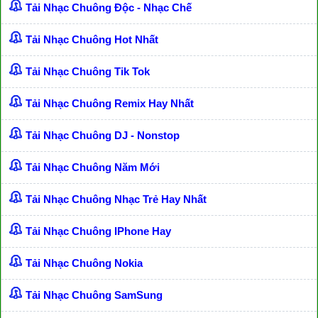
Tải Nhạc Chuông Độc - Nhạc Chế
Tải Nhạc Chuông Hot Nhất
Tải Nhạc Chuông Tik Tok
Tải Nhạc Chuông Remix Hay Nhất
Tải Nhạc Chuông DJ - Nonstop
Tải Nhạc Chuông Năm Mới
Tải Nhạc Chuông Nhạc Trẻ Hay Nhất
Tải Nhạc Chuông IPhone Hay
Tải Nhạc Chuông Nokia
Tải Nhạc Chuông SamSung