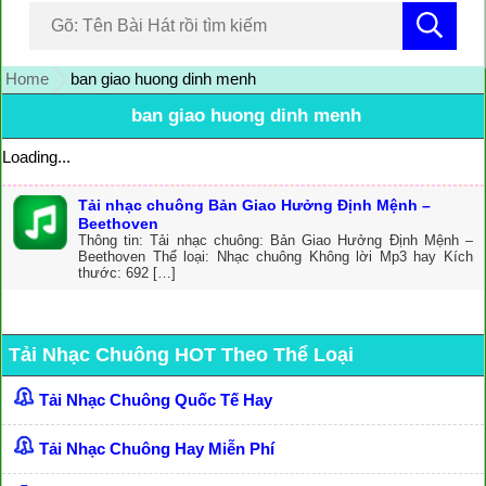
Home
ban giao huong dinh menh
ban giao huong dinh menh
Loading...
Tải nhạc chuông Bản Giao Hưởng Định Mệnh –
Beethoven
Thông tin: Tải nhạc chuông: Bản Giao Hưởng Định Mệnh –
Beethoven Thể loại: Nhạc chuông Không lời Mp3 hay Kích
thước: 692 […]
Tải Nhạc Chuông HOT Theo Thể Loại
Tải Nhạc Chuông Quốc Tế Hay
Tải Nhạc Chuông Hay Miễn Phí